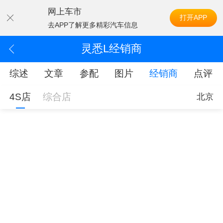
网上车市
打开APP
去APP了解更多精彩汽车信息
灵悉L经销商
综述
文章
参配
图片
经销商
点评
4S店
综合店
北京