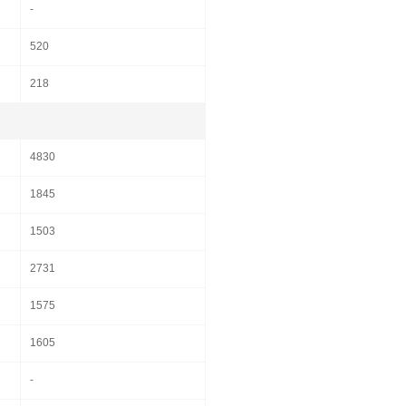
-
520
218
4830
1845
1503
2731
1575
1605
-