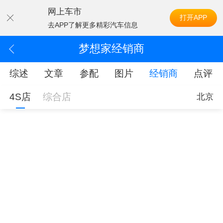
网上车市
打开APP
去APP了解更多精彩汽车信息
梦想家经销商
综述
文章
参配
图片
经销商
点评
4S店
综合店
北京