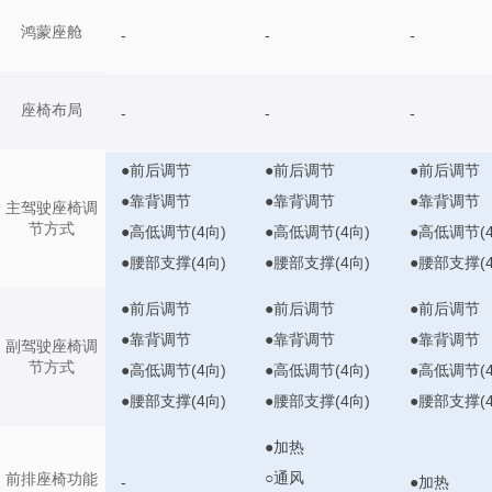
鸿蒙座舱
-
-
-
座椅布局
-
-
-
●前后调节
●前后调节
●前后调节
●靠背调节
●靠背调节
●靠背调节
主驾驶座椅调
节方式
●高低调节(4向)
●高低调节(4向)
●高低调节(4
●腰部支撑(4向)
●腰部支撑(4向)
●腰部支撑(4
●前后调节
●前后调节
●前后调节
●靠背调节
●靠背调节
●靠背调节
副驾驶座椅调
节方式
●高低调节(4向)
●高低调节(4向)
●高低调节(4
●腰部支撑(4向)
●腰部支撑(4向)
●腰部支撑(4
●加热
○通风
前排座椅功能
-
●加热