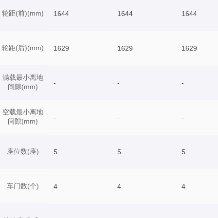
轮距(前)(mm)
1644
1644
1644
轮距(后)(mm)
1629
1629
1629
满载最小离地
-
-
-
间隙(mm)
空载最小离地
-
-
-
间隙(mm)
座位数(座)
5
5
5
车门数(个)
4
4
4