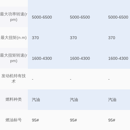
最大功率转速(r
5000-6500
5000-6500
5000-6500
pm)
最大扭矩(n.m)
370
370
370
最大扭矩转速(r
1600-4300
1600-4300
1600-4300
pm)
发动机特有技
-
-
-
术
燃料种类
汽油
汽油
汽油
燃油标号
95#
95#
95#