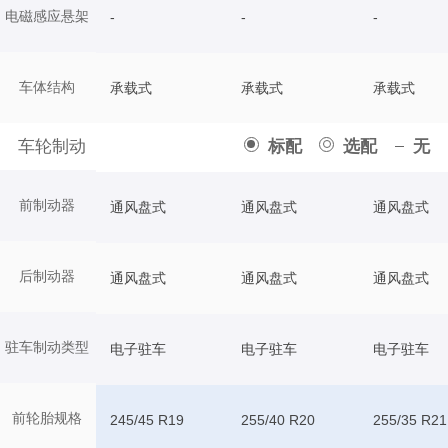
电磁感应悬架
-
-
-
车体结构
承载式
承载式
承载式
车轮制动
标配
选配
无
前制动器
通风盘式
通风盘式
通风盘式
后制动器
通风盘式
通风盘式
通风盘式
驻车制动类型
电子驻车
电子驻车
电子驻车
前轮胎规格
245/45 R19
255/40 R20
255/35 R21