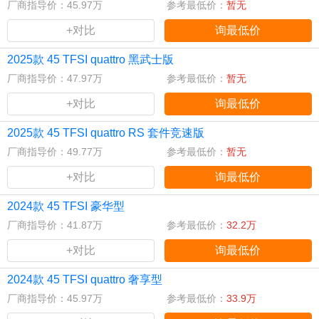
厂商指导价：45.97万
参考最低价：
暂无
+对比
询最低价
2025款 45 TFSI quattro 黑武士版
厂商指导价：47.97万
参考最低价：
暂无
+对比
询最低价
2025款 45 TFSI quattro RS 套件竞速版
厂商指导价：49.77万
参考最低价：
暂无
+对比
询最低价
2024款 45 TFSI 豪华型
厂商指导价：41.87万
参考最低价：
32.2万
+对比
询最低价
2024款 45 TFSI quattro 奢享型
厂商指导价：45.97万
参考最低价：
33.9万