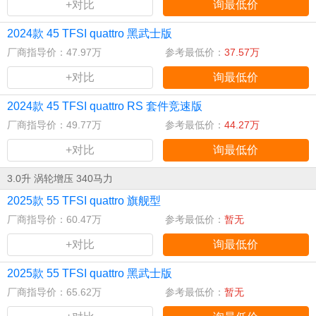
+对比
询最低价
2024款 45 TFSI quattro 黑武士版
厂商指导价：47.97万
参考最低价：
37.57万
+对比
询最低价
2024款 45 TFSI quattro RS 套件竞速版
厂商指导价：49.77万
参考最低价：
44.27万
+对比
询最低价
3.0升 涡轮增压 340马力
2025款 55 TFSI quattro 旗舰型
厂商指导价：60.47万
参考最低价：
暂无
+对比
询最低价
2025款 55 TFSI quattro 黑武士版
厂商指导价：65.62万
参考最低价：
暂无