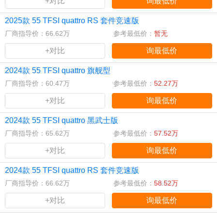
+对比
询最低价
2025款 55 TFSI quattro RS 套件竞速版
厂商指导价：66.62万
参考最低价：
暂无
+对比
询最低价
2024款 55 TFSI quattro 旗舰型
厂商指导价：60.47万
参考最低价：
52.27万
+对比
询最低价
2024款 55 TFSI quattro 黑武士版
厂商指导价：65.62万
参考最低价：
57.52万
+对比
询最低价
2024款 55 TFSI quattro RS 套件竞速版
厂商指导价：66.62万
参考最低价：
58.52万
+对比
询最低价