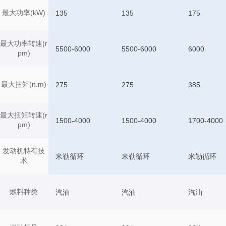
最大功率(kW)
135
135
175
最大功率转速(r
5500-6000
5500-6000
6000
pm)
最大扭矩(n.m)
275
275
385
最大扭矩转速(r
1500-4000
1500-4000
1700-4000
pm)
发动机特有技
米勒循环
米勒循环
米勒循环
术
燃料种类
汽油
汽油
汽油