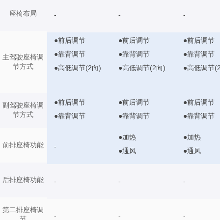
座椅布局
-
-
-
●前后调节
●前后调节
●前后调节
●靠背调节
●靠背调节
●靠背调节
主驾驶座椅调
节方式
●高低调节(2向)
●高低调节(2向)
●高低调节(2
●前后调节
●前后调节
●前后调节
副驾驶座椅调
节方式
●靠背调节
●靠背调节
●靠背调节
●加热
●加热
前排座椅功能
-
●通风
●通风
后排座椅功能
-
-
-
第二排座椅调
-
-
-
节