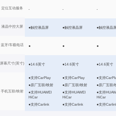
定位互动服务
-
-
-
液晶中控大屏
●触控液晶屏
●触控液晶屏
●触控液晶
蓝牙/车载电话
●
●
●
屏幕尺寸(英寸)
●14.6英寸
●14.6英寸
●14.6英寸
●支持CarPlay
●支持CarPlay
●支持CarPl
●原厂互联/映射
●原厂互联/映射
●原厂互联/
手机互联/映射
●支持HUAWEI
●支持HUAWEI
●支持HUAW
HiCar
HiCar
HiCar
●支持Carlink
●支持Carlink
●支持Carlin