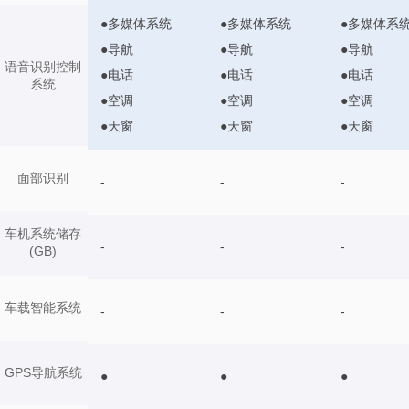
●多媒体系统
●多媒体系统
●多媒体系
●导航
●导航
●导航
语音识别控制
●电话
●电话
●电话
系统
●空调
●空调
●空调
●天窗
●天窗
●天窗
面部识别
-
-
-
车机系统储存
-
-
-
(GB)
车载智能系统
-
-
-
GPS导航系统
●
●
●