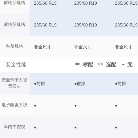
前轮胎规格
235/60 R19
235/60 R19
235/60 R19
后轮胎规格
235/60 R19
235/60 R19
235/60 R19
备胎规格
非全尺寸
非全尺寸
非全尺寸
安全性能
标配
选配
无
安全带未系警
●前排
●前排
●前排
告提示
电子防盗系统
●
●
●
车内中控锁
●
●
●