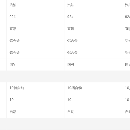
汽油
汽油
汽
92#
92#
92
直喷
直喷
直
铝合金
铝合金
铝
铝合金
铝合金
铝
国VI
国VI
国V
10挡自动
10挡自动
1
10
10
10
自动
自动
自