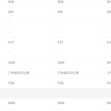
自动
自动
自
200
200
20
-
-
-
-
-
-
9.57
9.57
9.
-
-
-
2054
2054
20
三年或10万公里
三年或10万公里
三
汽油
汽油
汽
5064
5064
50