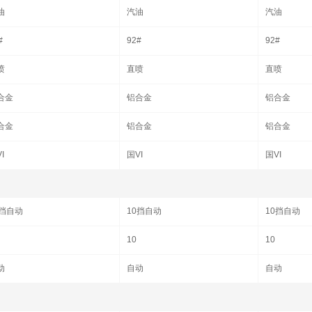
油
汽油
汽油
#
92#
92#
喷
直喷
直喷
合金
铝合金
铝合金
合金
铝合金
铝合金
I
国VI
国VI
0挡自动
10挡自动
10挡自动
10
10
动
自动
自动