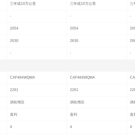
三年或10万公里
三年或10万公里
三
-
-
-
2054
2054
20
2630
2630
26
-
-
-
CAF484WQMA
CAF484WQMA
CA
2261
2261
22
涡轮增压
涡轮增压
涡
直列
直列
直
4
4
4