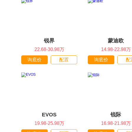
锐界
蒙迪欧
22.68-30.98万
14.98-22.98万
询底价
配置
询底价
配
EVOS
锐际
19.98-25.98万
16.98-21.98万