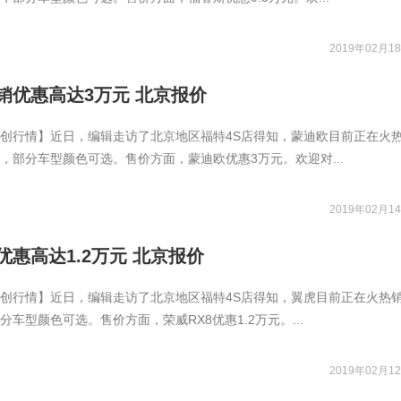
2019年02月18
销优惠高达3万元 北京报价
创行情】近日，编辑走访了北京地区福特4S店得知，蒙迪欧目前正在火
，部分车型颜色可选。售价方面，蒙迪欧优惠3万元。欢迎对...
2019年02月14
惠高达1.2万元 北京报价
创行情】近日，编辑走访了北京地区福特4S店得知，翼虎目前正在火热
车型颜色可选。售价方面，荣威RX8优惠1.2万元。...
2019年02月12