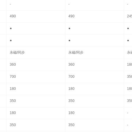
-
-
-
490
490
24
●
●
●
●
●
●
永磁/同步
永磁/同步
永
360
360
18
700
700
35
180
180
18
350
350
35
180
180
-
350
350
-