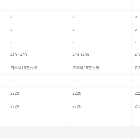
-
-
-
5
5
5
5
5
5
-
-
-
410-1400
410-1400
41
四年或15万公里
四年或15万公里
四
-
-
-
2220
2220
22
2720
2720
27
-
-
-