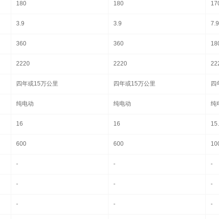
180
180
17
3.9
3.9
7.9
360
360
18
2220
2220
22
四年或15万公里
四年或15万公里
四
纯电动
纯电动
纯
16
16
15
600
600
10
-
-
-
-
-
-
-
-
-