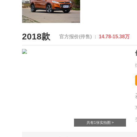
2018款
官方报价(停售) ：
14.78-15.38万
共有1张实拍图 >