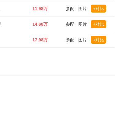
型
11.98万
参配
图片
+对比
型
14.68万
参配
图片
+对比
17.98万
参配
图片
+对比