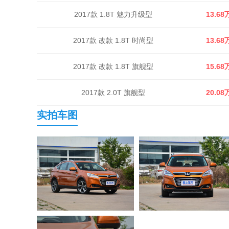
2017款 1.8T 魅力升级型
13.68
2017款 改款 1.8T 时尚型
13.68
2017款 改款 1.8T 旗舰型
15.68
2017款 2.0T 旗舰型
20.08
实拍车图