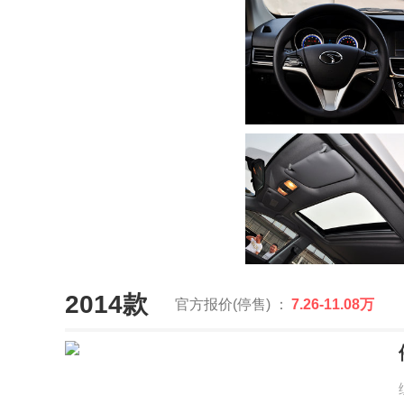
2014款
官方报价(停售) ：
7.26-11.08万