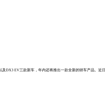
me以及DX3 EV三款新车，年内还将推出一款全新的轿车产品。