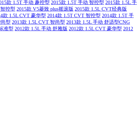
015款 1.5T 手动 趣控型
2015款 1.5T 手动 智控型
2015款 1.5L 手
VT 智控型
2015款 V5菱致 plus摇滚版
2015款 1.5L CVT经典版
14款 1.5L CVT 豪华型
2014款 1.5T CVT 智控型
2014款 1.5T 手
 智尚型
2013款 1.5L CVT 智尚型
2013款 1.5L 手动 舒适型CNG
动 标准型
2012款 1.5L 手动 舒雅版
2012款 1.5L CVT 豪华型
2012