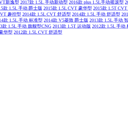
 CVT新逸型
2017款 1.5L 手动新动型
2016款 plus 1.5L手动摇滚型
2
15款 1.5L 手动 爵士版
2015款 1.5L CVT 豪华型
2015款 1.5T C
 CVT 趣控型
2014款 1.5L CVT 舒适型
2014款 1.5L 手动 舒适型
20
14款 1.5L 手动 标准型
2014款 V5菱致 爵士版
2013款 1.5L 手动
13款 1.5L 手动 旗舰型CNG
2013款 1.5T 运动版
2012款 1.5L 手
动 豪华型
2012款 1.5L CVT 舒适型