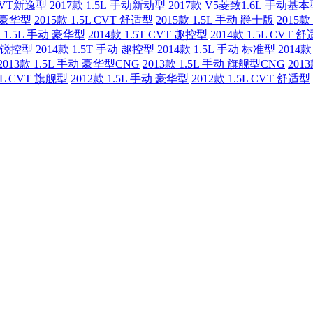
 CVT新逸型
2017款 1.5L 手动新动型
2017款 V5菱致1.6L 手动基
动 豪华型
2015款 1.5L CVT 舒适型
2015款 1.5L 手动 爵士版
2015款
款 1.5L 手动 豪华型
2014款 1.5T CVT 趣控型
2014款 1.5L CVT 
动 锐控型
2014款 1.5T 手动 趣控型
2014款 1.5L 手动 标准型
2014
2013款 1.5L 手动 豪华型CNG
2013款 1.5L 手动 旗舰型CNG
201
.5L CVT 旗舰型
2012款 1.5L 手动 豪华型
2012款 1.5L CVT 舒适型