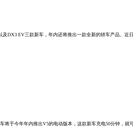
me以及DX3 EV三款新车，年内还将推出一款全新的轿车产品。
将于今年年内推出V5的电动版本，这款新车充电50分钟，就可