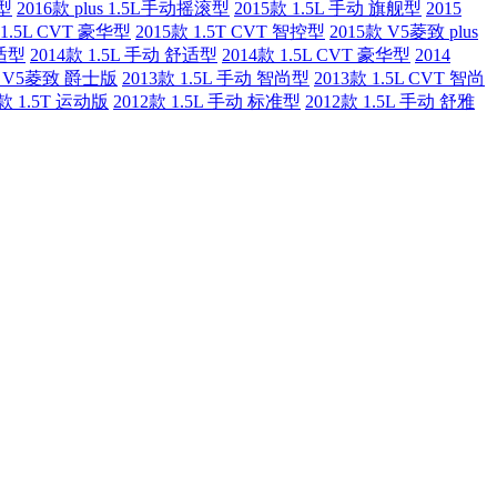
本型
2016款 plus 1.5L手动摇滚型
2015款 1.5L 手动 旗舰型
2015
 1.5L CVT 豪华型
2015款 1.5T CVT 智控型
2015款 V5菱致 plus
舒适型
2014款 1.5L 手动 舒适型
2014款 1.5L CVT 豪华型
2014
款 V5菱致 爵士版
2013款 1.5L 手动 智尚型
2013款 1.5L CVT 智尚
3款 1.5T 运动版
2012款 1.5L 手动 标准型
2012款 1.5L 手动 舒雅