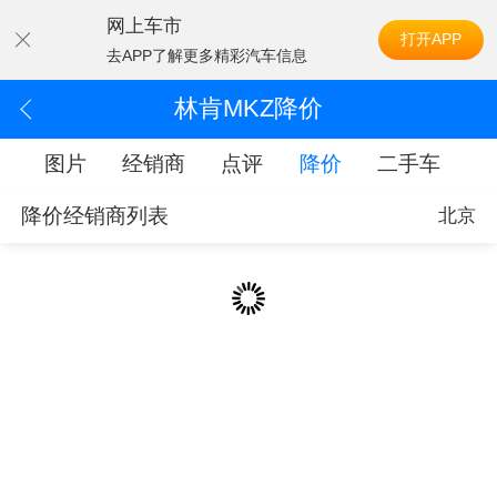
网上车市
打开APP
去APP了解更多精彩汽车信息
林肯MKZ降价
配
图片
经销商
点评
降价
二手车
降价经销商列表
北京