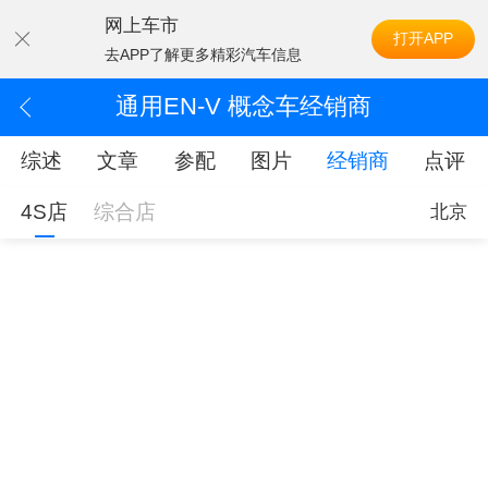
网上车市
打开APP
去APP了解更多精彩汽车信息
通用EN-V 概念车经销商
综述
文章
参配
图片
经销商
点评
4S店
综合店
北京