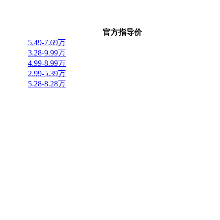
官方指导价
5.49-7.69万
3.28-9.99万
4.99-8.99万
2.99-5.39万
5.28-8.28万