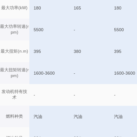
最大功率(kW)
180
165
180
最大功率转速(r
5500
-
5500
pm)
最大扭矩(n.m)
395
380
395
最大扭矩转速(r
1600-3600
-
1600-3600
pm)
发动机特有技
-
-
-
术
燃料种类
汽油
汽油
汽油