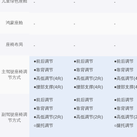
儿童绿色座舱
-
-
-
鸿蒙座舱
-
-
-
座椅布局
-
-
-
●前后调节
●前后调节
●前后调节
●靠背调节
●靠背调节
●靠背调节
主驾驶座椅调
节方式
●高低调节(4向)
●高低调节(2向)
●高低调节(4
●腰部支撑(4向)
●腰部支撑(4向)
●腰部支撑(4
●前后调节
●前后调节
●前后调节
●靠背调节
●靠背调节
●靠背调节
副驾驶座椅调
●高低调节(2向)
●高低调节(2向)
●高低调节(2
节方式
○腿托调节
○腿托调节