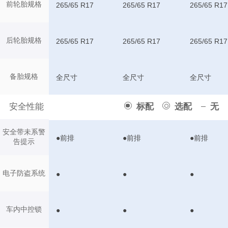
前轮胎规格
265/65 R17
265/65 R17
265/65 R17
后轮胎规格
265/65 R17
265/65 R17
265/65 R17
备胎规格
全尺寸
全尺寸
全尺寸
安全性能
标配
选配
无
安全带未系警
●前排
●前排
●前排
告提示
电子防盗系统
●
●
●
车内中控锁
●
●
●