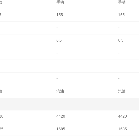
动
手动
手动
5
155
155
-
-
6.5
6.5
-
-
-
-
-
-
油
汽油
汽油
20
4420
4420
85
1685
1685