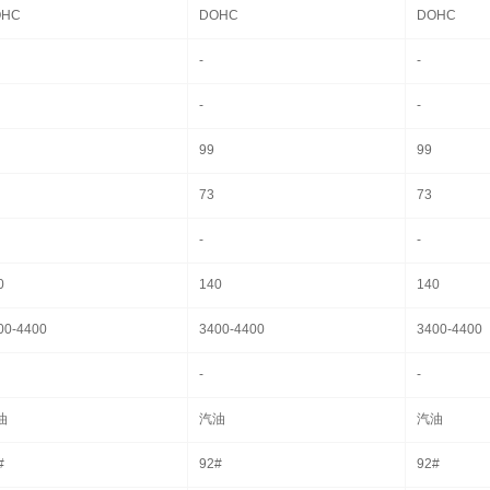
OHC
DOHC
DOHC
-
-
-
-
99
99
73
73
-
-
0
140
140
00-4400
3400-4400
3400-4400
-
-
油
汽油
汽油
#
92#
92#