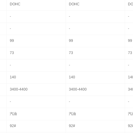
DOHC
DOHC
D
-
-
-
-
-
-
99
99
99
73
73
73
-
-
-
140
140
14
3400-4400
3400-4400
34
-
-
-
汽油
汽油
汽
92#
92#
92