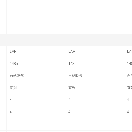
-
-
-
-
-
-
-
-
-
LAR
LAR
LA
1485
1485
14
自然吸气
自然吸气
自
直列
直列
直
4
4
4
4
4
4
-
-
-