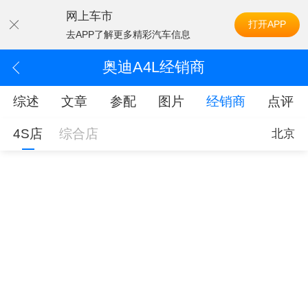
网上车市
打开APP
去APP了解更多精彩汽车信息
奥迪A4L经销商
综述
文章
参配
图片
经销商
点评
4S店
综合店
北京