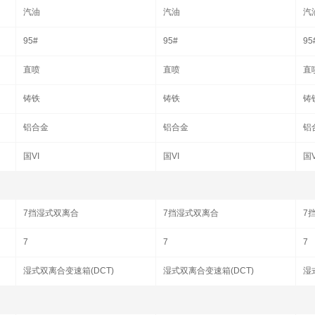
汽油
汽油
汽
95#
95#
95
直喷
直喷
直
铸铁
铸铁
铸
铝合金
铝合金
铝
国VI
国VI
国V
7挡湿式双离合
7挡湿式双离合
7
7
7
7
湿式双离合变速箱(DCT)
湿式双离合变速箱(DCT)
湿