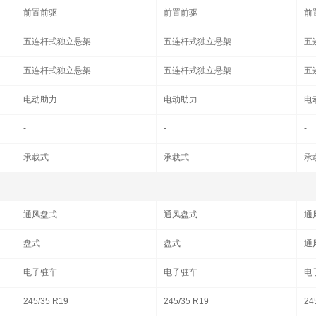
前置前驱
前置前驱
前
五连杆式独立悬架
五连杆式独立悬架
五
五连杆式独立悬架
五连杆式独立悬架
五
电动助力
电动助力
电
-
-
-
承载式
承载式
承
通风盘式
通风盘式
通
盘式
盘式
通
电子驻车
电子驻车
电
245/35 R19
245/35 R19
24