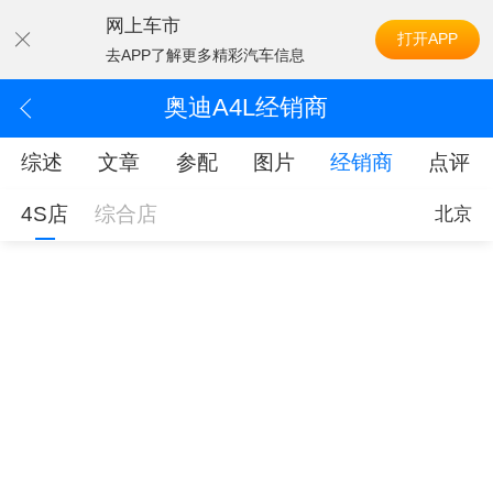
网上车市
打开APP
去APP了解更多精彩汽车信息
奥迪A4L经销商
综述
文章
参配
图片
经销商
点评
4S店
综合店
北京