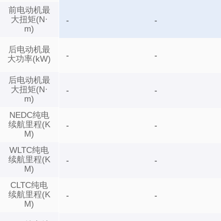
前电动机最
大扭矩(N·
-
-
m)
后电动机最
-
-
大功率(kW)
后电动机最
大扭矩(N·
-
-
m)
NEDC纯电
续航里程(K
-
-
M)
WLTC纯电
续航里程(K
-
-
M)
CLTC纯电
续航里程(K
-
-
M)