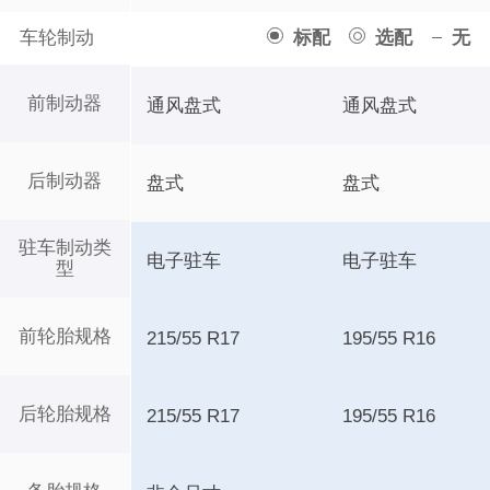
车轮制动
标配
选配
无
前制动器
通风盘式
通风盘式
后制动器
盘式
盘式
驻车制动类
电子驻车
电子驻车
型
前轮胎规格
215/55 R17
195/55 R16
后轮胎规格
215/55 R17
195/55 R16