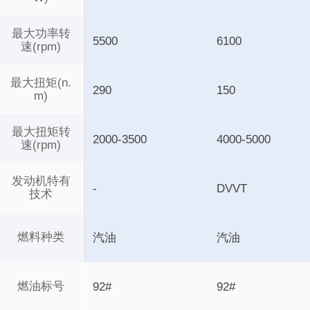
最大功率转
5500
6100
速(rpm)
最大扭矩(n.
290
150
m)
最大扭矩转
2000-3500
4000-5000
速(rpm)
发动机特有
-
DVVT
技术
燃料种类
汽油
汽油
燃油标号
92#
92#