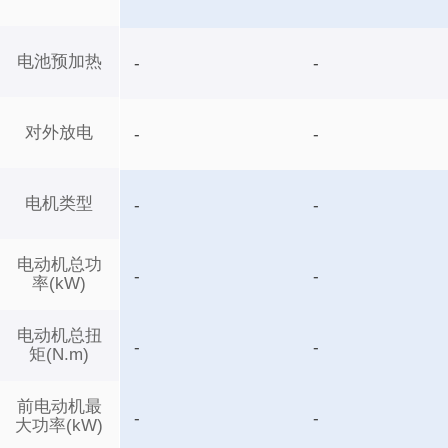
电池预加热
-
-
对外放电
-
-
电机类型
-
-
电动机总功
-
-
率(kW)
电动机总扭
-
-
矩(N.m)
前电动机最
-
-
大功率(kW)