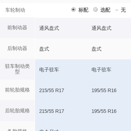
车轮制动
标配
选配
无
前制动器
通风盘式
通风盘式
后制动器
盘式
盘式
驻车制动类
电子驻车
电子驻车
型
前轮胎规格
215/55 R17
195/55 R16
后轮胎规格
215/55 R17
195/55 R16