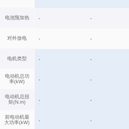
电池预加热
-
-
对外放电
-
-
电机类型
-
-
电动机总功
-
-
率(kW)
电动机总扭
-
-
矩(N.m)
前电动机最
-
-
大功率(kW)