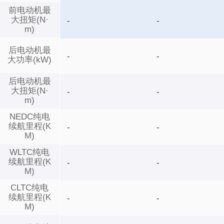
前电动机最
大扭矩(N·
-
-
m)
后电动机最
-
-
大功率(kW)
后电动机最
大扭矩(N·
-
-
m)
NEDC纯电
续航里程(K
-
-
M)
WLTC纯电
续航里程(K
-
-
M)
CLTC纯电
续航里程(K
-
-
M)