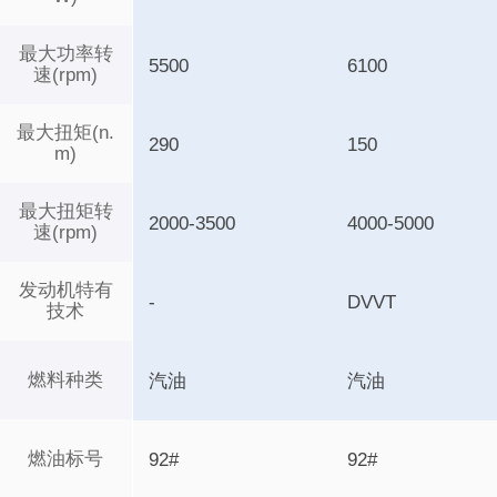
最大功率转
5500
6100
速(rpm)
最大扭矩(n.
290
150
m)
最大扭矩转
2000-3500
4000-5000
速(rpm)
发动机特有
-
DVVT
技术
燃料种类
汽油
汽油
燃油标号
92#
92#