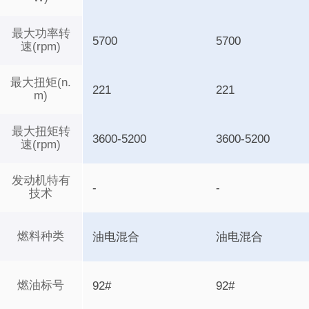
最大功率转
5700
5700
速(rpm)
最大扭矩(n.
221
221
m)
最大扭矩转
3600-5200
3600-5200
速(rpm)
发动机特有
-
-
技术
燃料种类
油电混合
油电混合
燃油标号
92#
92#