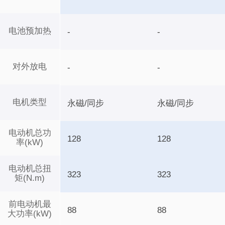
电池预加热
-
-
对外放电
-
-
电机类型
永磁/同步
永磁/同步
电动机总功
128
128
率(kW)
电动机总扭
323
323
矩(N.m)
前电动机最
88
88
大功率(kW)