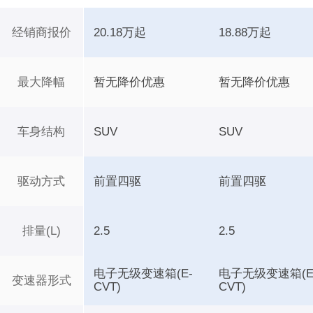
经销商报价
20.18万起
18.88万起
最大降幅
暂无降价优惠
暂无降价优惠
车身结构
SUV
SUV
驱动方式
前置四驱
前置四驱
排量(L)
2.5
2.5
电子无级变速箱(E-
电子无级变速箱(E
变速器形式
CVT)
CVT)