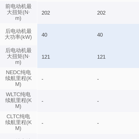
前电动机最
大扭矩(N·
202
202
m)
后电动机最
40
40
大功率(kW)
后电动机最
大扭矩(N·
121
121
m)
NEDC纯电
续航里程(K
-
-
M)
WLTC纯电
续航里程(K
-
-
M)
CLTC纯电
续航里程(K
-
-
M)