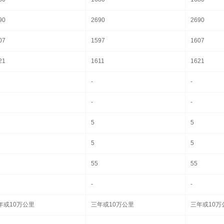
90
2690
2690
07
1597
1607
21
1611
1621
-
-
-
-
5
5
5
5
55
55
-
-
年或10万公里
三年或10万公里
三年或10万