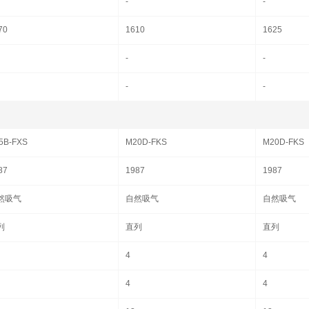
-
-
70
1610
1625
-
-
-
-
5B-FXS
M20D-FKS
M20D-FKS
87
1987
1987
然吸气
自然吸气
自然吸气
列
直列
直列
4
4
4
4