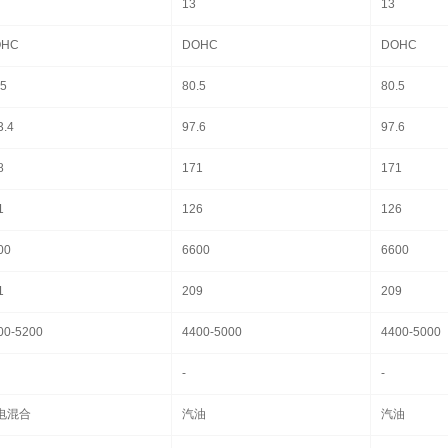
13
13
OHC
DOHC
DOHC
.5
80.5
80.5
3.4
97.6
97.6
8
171
171
1
126
126
00
6600
6600
1
209
209
00-5200
4400-5000
4400-5000
-
-
电混合
汽油
汽油