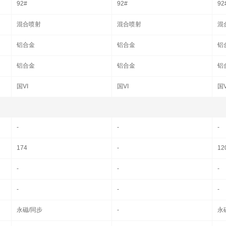
92#
92#
92
混合喷射
混合喷射
混
铝合金
铝合金
铝
铝合金
铝合金
铝
国VI
国VI
国V
-
-
-
174
-
12
-
-
-
-
-
-
永磁/同步
-
永