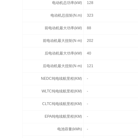
电动机总功率(kW)
128
电动机总扭矩(N.m)
323
前电动机最大功率(kW)
88
前电动机最大扭矩(N·m)
202
后电动机最大功率(kW)
40
后电动机最大扭矩(N·m)
121
NEDC纯电续航里程(KM)
-
WLTC纯电续航里程(KM)
-
CLTC纯电续航里程(KM)
-
EPA纯电续航里程(KM)
-
电池容量(kWh)
-