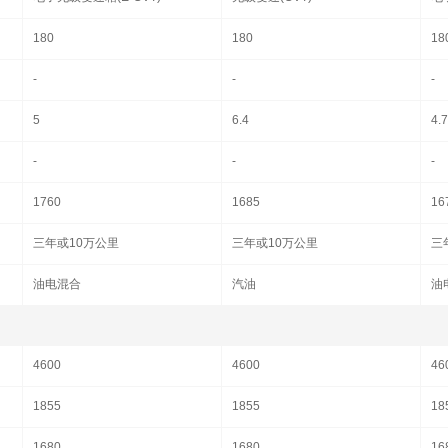
180
180
18
-
-
-
5
6.4
4.7
-
-
-
1760
1685
16
三年或10万公里
三年或10万公里
三
油电混合
汽油
油
4600
4600
46
1855
1855
18
1680
1680
16