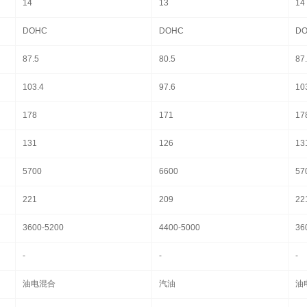
14
13
14
DOHC
DOHC
D
87.5
80.5
87
103.4
97.6
10
178
171
17
131
126
13
5700
6600
57
221
209
22
3600-5200
4400-5000
36
-
-
-
油电混合
汽油
油