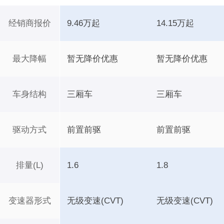
经销商报价
9.46万起
14.15万起
最大降幅
暂无降价优惠
暂无降价优惠
车身结构
三厢车
三厢车
驱动方式
前置前驱
前置前驱
排量(L)
1.6
1.8
变速器形式
无级变速(CVT)
无级变速(CVT)