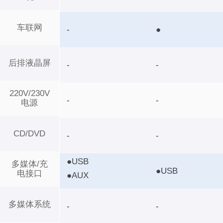
车联网
-
●
后排液晶屏
-
-
220V/230V
-
-
电源
CD/DVD
-
-
●USB
多媒体/充
●USB
电接口
●AUX
多媒体系统
-
-