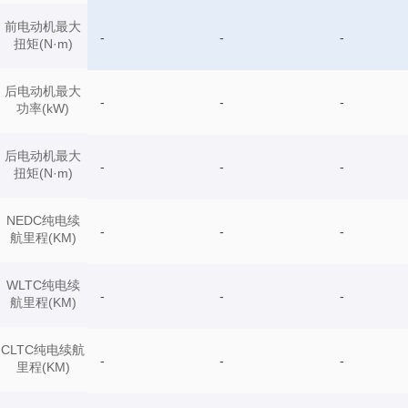
前电动机最大
-
-
-
扭矩(N·m)
后电动机最大
-
-
-
功率(kW)
后电动机最大
-
-
-
扭矩(N·m)
NEDC纯电续
-
-
-
航里程(KM)
WLTC纯电续
-
-
-
航里程(KM)
CLTC纯电续航
-
-
-
里程(KM)