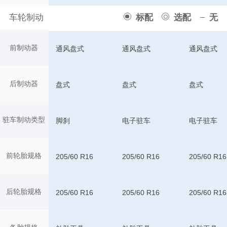
车轮制动
标配
选配
无
前制动器
通风盘式
通风盘式
通风盘式
后制动器
盘式
盘式
盘式
驻车制动类型
脚刹
电子驻车
电子驻车
前轮胎规格
205/60 R16
205/60 R16
205/60 R16
后轮胎规格
205/60 R16
205/60 R16
205/60 R16