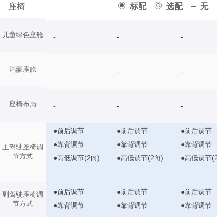
座椅
标配
选配
无
儿童绿色座舱
-
-
-
鸿蒙座舱
-
-
-
座椅布局
-
-
-
●前后调节
●前后调节
●前后调节
●靠背调节
●靠背调节
●靠背调节
主驾驶座椅调
节方式
●高低调节(2向)
●高低调节(2向)
●高低调节(2
●前后调节
●前后调节
●前后调节
副驾驶座椅调
节方式
●靠背调节
●靠背调节
●靠背调节