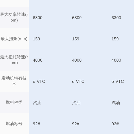
最大功率转速(r
6300
6300
6300
pm)
最大扭矩(n.m)
159
159
159
最大扭矩转速(r
4000
4000
4000
pm)
发动机特有技
e-VTC
e-VTC
e-VTC
术
燃料种类
汽油
汽油
汽油
燃油标号
92#
92#
92#