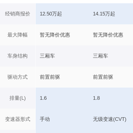
经销商报价
12.50万起
14.15万起
最大降幅
暂无降价优惠
暂无降价优惠
车身结构
三厢车
三厢车
驱动方式
前置前驱
前置前驱
排量(L)
1.6
1.8
变速器形式
手动
无级变速(CVT)