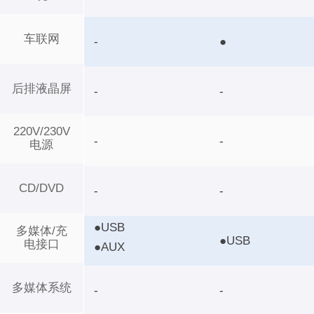
车联网
-
●
后排液晶屏
-
-
220V/230V
-
-
电源
CD/DVD
-
-
●USB
多媒体/充
●USB
电接口
●AUX
多媒体系统
-
-