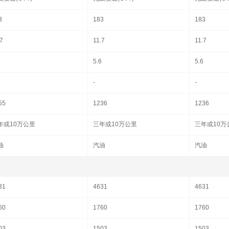
3
183
183
.7
11.7
11.7
5.6
5.6
-
-
55
1236
1236
年或10万公里
三年或10万公里
三年或10万
油
汽油
汽油
31
4631
4631
60
1760
1760
03
1503
1503