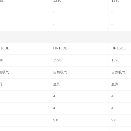
55
1236
1236
-
-
-
-
16DE
HR16DE
HR16DE
98
1598
1598
然吸气
自然吸气
自然吸气
列
直列
直列
4
4
4
4
9.8
9.8