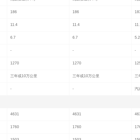
186
186
18
11.4
11.4
11
6.7
6.7
5.2
-
-
-
1270
1270
12
三年或10万公里
三年或10万公里
三
-
-
汽
4631
4631
46
1760
1760
17
1503
1503
15