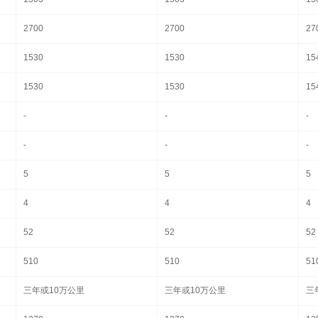
2700
2700
27
1530
1530
15
1530
1530
15
-
-
-
-
-
-
5
5
5
4
4
4
52
52
52
510
510
51
三年或10万公里
三年或10万公里
三