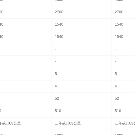
00
2700
2700
40
1540
1540
40
1540
1540
-
-
-
-
5
5
4
4
52
52
0
510
510
年或10万公里
三年或10万公里
三年或10万