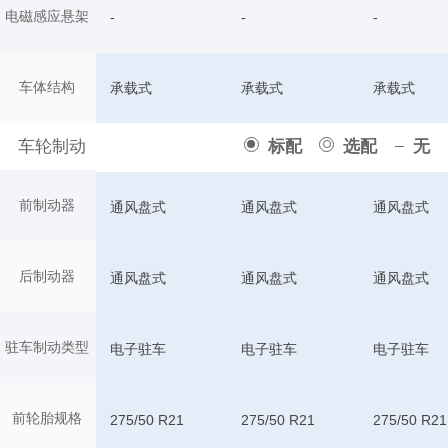
电磁感应悬架
-
-
-
车体结构
承载式
承载式
承载式
车轮制动
标配
选配
无
前制动器
通风盘式
通风盘式
通风盘式
后制动器
通风盘式
通风盘式
通风盘式
驻车制动类型
电子驻车
电子驻车
电子驻车
前轮胎规格
275/50 R21
275/50 R21
275/50 R21