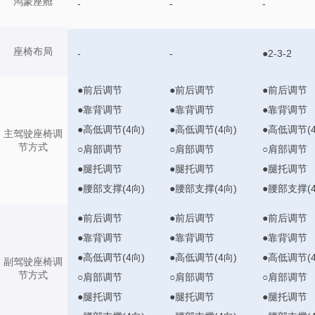
鸿蒙座舱
-
-
-
座椅布局
-
-
●2-3-2
●前后调节
●前后调节
●前后调节
●靠背调节
●靠背调节
●靠背调节
●高低调节(4向)
●高低调节(4向)
●高低调节(4
主驾驶座椅调
节方式
○肩部调节
○肩部调节
○肩部调节
●腿托调节
●腿托调节
●腿托调节
●腰部支撑(4向)
●腰部支撑(4向)
●腰部支撑(4
●前后调节
●前后调节
●前后调节
●靠背调节
●靠背调节
●靠背调节
●高低调节(4向)
●高低调节(4向)
●高低调节(4
副驾驶座椅调
节方式
○肩部调节
○肩部调节
○肩部调节
●腿托调节
●腿托调节
●腿托调节