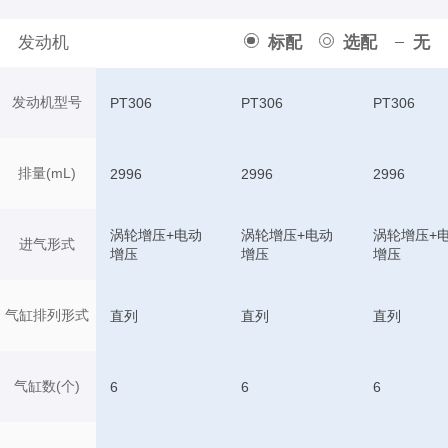
发动机
标配
选配
无
发动机型号
PT306
PT306
PT306
排量(mL)
2996
2996
2996
涡轮增压+电动
涡轮增压+电动
涡轮增压+
进气形式
增压
增压
增压
气缸排列形式
直列
直列
直列
气缸数(个)
6
6
6