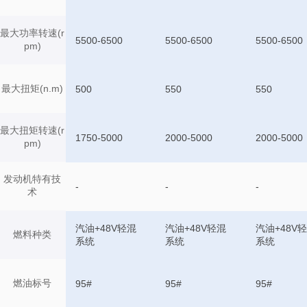
最大功率转速(r
5500-6500
5500-6500
5500-6500
pm)
最大扭矩(n.m)
500
550
550
最大扭矩转速(r
1750-5000
2000-5000
2000-5000
pm)
发动机特有技
-
-
-
术
汽油+48V轻混
汽油+48V轻混
汽油+48V
燃料种类
系统
系统
系统
燃油标号
95#
95#
95#