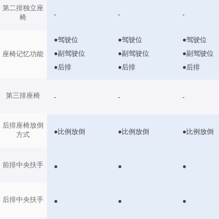
第二排独立座
-
-
-
椅
●驾驶位
●驾驶位
●驾驶位
●副驾驶位
●副驾驶位
●副驾驶位
座椅记忆功能
●后排
●后排
●后排
第三排座椅
-
-
-
后排座椅放倒
●比例放倒
●比例放倒
●比例放倒
方式
前排中央扶手
●
●
●
后排中央扶手
●
●
●