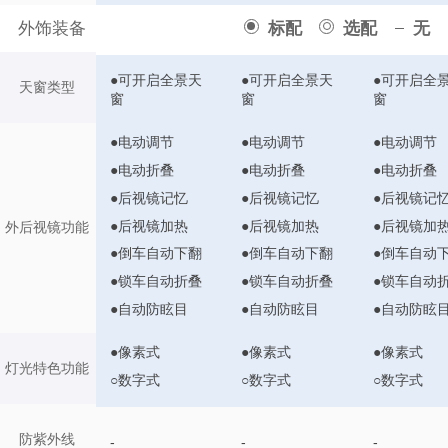
外饰装备
标配
选配
无
●可开启全景天
●可开启全景天
●可开启全
天窗类型
窗
窗
窗
●电动调节
●电动调节
●电动调节
●电动折叠
●电动折叠
●电动折叠
●后视镜记忆
●后视镜记忆
●后视镜记
●后视镜加热
●后视镜加热
●后视镜加
外后视镜功能
●倒车自动下翻
●倒车自动下翻
●倒车自动
●锁车自动折叠
●锁车自动折叠
●锁车自动
●自动防眩目
●自动防眩目
●自动防眩
●像素式
●像素式
●像素式
灯光特色功能
○数字式
○数字式
○数字式
防紫外线
-
-
-