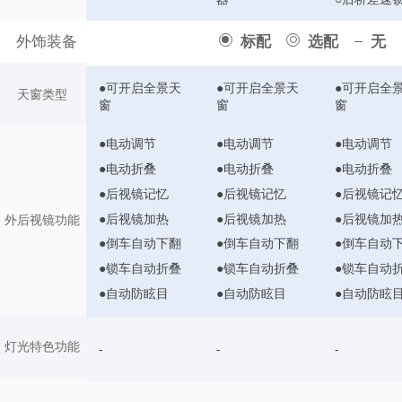
外饰装备
标配
选配
无
●可开启全景天
●可开启全景天
●可开启全
天窗类型
窗
窗
窗
●电动调节
●电动调节
●电动调节
●电动折叠
●电动折叠
●电动折叠
●后视镜记忆
●后视镜记忆
●后视镜记
●后视镜加热
●后视镜加热
●后视镜加
外后视镜功能
●倒车自动下翻
●倒车自动下翻
●倒车自动
●锁车自动折叠
●锁车自动折叠
●锁车自动
●自动防眩目
●自动防眩目
●自动防眩
灯光特色功能
-
-
-