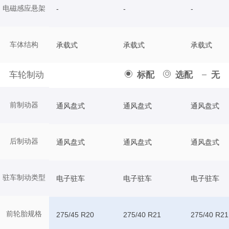
电磁感应悬架
-
-
-
车体结构
承载式
承载式
承载式
车轮制动
标配
选配
无
前制动器
通风盘式
通风盘式
通风盘式
后制动器
通风盘式
通风盘式
通风盘式
驻车制动类型
电子驻车
电子驻车
电子驻车
前轮胎规格
275/45 R20
275/40 R21
275/40 R21