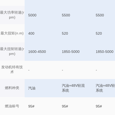
最大功率转速(r
5000
5500
5500
pm)
最大扭矩(n.m)
400
520
520
最大扭矩转速(r
1600-4500
1850-5000
1850-5000
pm)
发动机特有技
-
-
-
术
汽油+48V轻混
汽油+48V
燃料种类
汽油
系统
系统
燃油标号
95#
95#
95#