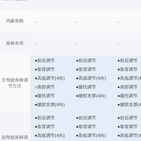
鸿蒙座舱
-
-
-
座椅布局
-
-
-
●前后调节
●前后调节
●前后调节
●靠背调节
●靠背调节
●靠背调节
●高低调节(4向)
●高低调节(4向)
●高低调节(4
主驾驶座椅调
节方式
○肩部调节
●腿托调节
●肩部调节
●腿托调节
●腰部支撑(4向)
●腿托调节
●腰部支撑(4向)
●腰部支撑(4
●前后调节
●前后调节
●前后调节
●靠背调节
●靠背调节
●靠背调节
●高低调节(4向)
●高低调节(4向)
●高低调节(4
副驾驶座椅调