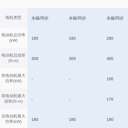
电机类型
永磁/同步
永磁/同步
永磁/同步
电动机总功率
180
180
280
(kW)
电动机总扭矩
309
309
485
(N.m)
前电动机最大
-
-
100
功率(kW)
前电动机最大
-
-
176
扭矩(N·m)
后电动机最大
180
180
180
功率(kW)