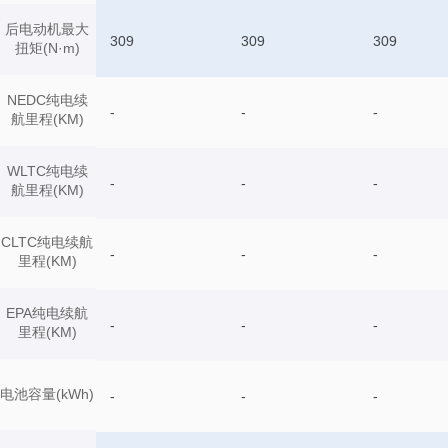
后电动机最大
309
309
309
扭矩(N·m)
NEDC纯电续
-
-
-
航里程(KM)
WLTC纯电续
-
-
-
航里程(KM)
CLTC纯电续航
-
-
-
里程(KM)
EPA纯电续航
-
-
-
里程(KM)
电池容量(kWh)
-
-
-