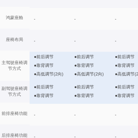
鸿蒙座舱
-
-
-
座椅布局
-
-
-
●前后调节
●前后调节
●前后调节
主驾驶座椅调
●靠背调节
●靠背调节
●靠背调节
节方式
●高低调节(2向)
●高低调节(2向)
●高低调节(2
●前后调节
●前后调节
●前后调节
副驾驶座椅调
节方式
●靠背调节
●靠背调节
●靠背调节
前排座椅功能
-
-
-
后排座椅功能
-
-
-