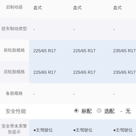
后制动器
盘式
盘式
盘式
驻车制动类型
-
-
-
前轮胎规格
225/65 R17
225/65 R17
235/65 R17
后轮胎规格
225/65 R17
225/65 R17
235/65 R17
备胎规格
-
-
-
安全性能
标配
选配
无
安全带未系警
●主驾驶位
●主驾驶位
●主驾驶位
告提示