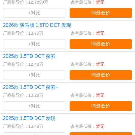
厂商指导价：12.7899万
参考最低价：
暂无
+对比
询最低价
2026款 骏马版 1.5TD DCT 发现
厂商指导价：13.79万
参考最低价：
暂无
+对比
询最低价
2025款 1.5TD DCT 探索
厂商指导价：12.49万
参考最低价：
暂无
+对比
询最低价
2025款 1.5TD DCT 探索+
厂商指导价：13.29万
参考最低价：
暂无
+对比
询最低价
2025款 1.5TD DCT 发现
厂商指导价：13.49万
参考最低价：
暂无