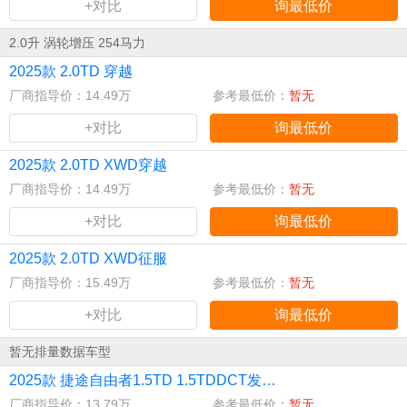
+对比
询最低价
2.0升 涡轮增压 254马力
2025款 2.0TD 穿越
厂商指导价：14.49万
参考最低价：
暂无
+对比
询最低价
2025款 2.0TD XWD穿越
厂商指导价：14.49万
参考最低价：
暂无
+对比
询最低价
2025款 2.0TD XWD征服
厂商指导价：15.49万
参考最低价：
暂无
+对比
询最低价
暂无排量数据车型
2025款 捷途自由者1.5TD 1.5TDDCT发现+
厂商指导价：13.79万
参考最低价：
暂无