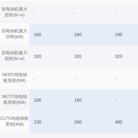
前电动机最大
-
-
-
扭矩(N·m)
后电动机最大
160
160
190
功率(kW)
后电动机最大
320
320
320
扭矩(N·m)
NEDC纯电续
-
-
-
航里程(KM)
WLTC纯电续
105
160
-
航里程(KM)
CLTC纯电续航
130
200
480
里程(KM)