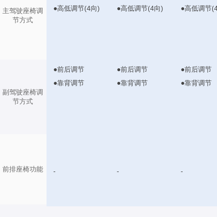
●高低调节(4向)
●高低调节(4向)
●高低调节(4
主驾驶座椅调
节方式
●前后调节
●前后调节
●前后调节
●靠背调节
●靠背调节
●靠背调节
副驾驶座椅调
节方式
前排座椅功能
-
-
-