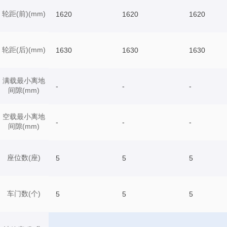
轮距(前)(mm)
1620
1620
1620
轮距(后)(mm)
1630
1630
1630
满载最小离地
-
-
-
间隙(mm)
空载最小离地
-
-
-
间隙(mm)
座位数(座)
5
5
5
车门数(个)
5
5
5