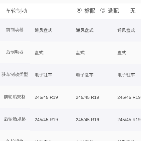
车轮制动
标配
选配
无
前制动器
通风盘式
通风盘式
通风盘式
后制动器
盘式
盘式
盘式
驻车制动类型
电子驻车
电子驻车
电子驻车
前轮胎规格
245/45 R19
245/45 R19
245/45 R19
后轮胎规格
245/45 R19
245/45 R19
245/45 R19