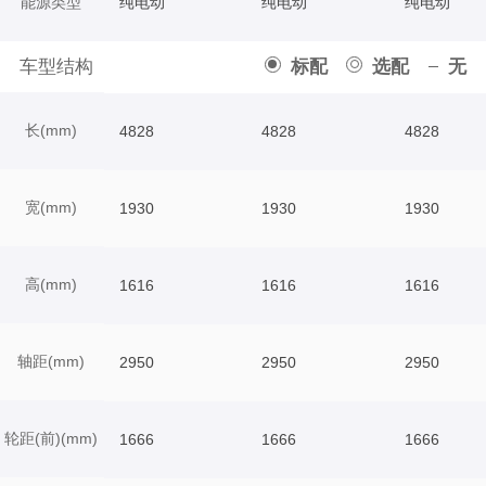
能源类型
纯电动
纯电动
纯电动
车型结构
标配
选配
无
长(mm)
4828
4828
4828
宽(mm)
1930
1930
1930
高(mm)
1616
1616
1616
轴距(mm)
2950
2950
2950
轮距(前)(mm)
1666
1666
1666