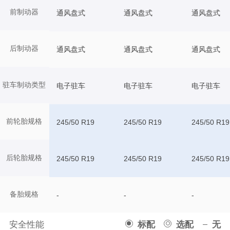
前制动器
通风盘式
通风盘式
通风盘式
后制动器
通风盘式
通风盘式
通风盘式
驻车制动类型
电子驻车
电子驻车
电子驻车
前轮胎规格
245/50 R19
245/50 R19
245/50 R19
后轮胎规格
245/50 R19
245/50 R19
245/50 R19
备胎规格
-
-
-
安全性能
标配
选配
无