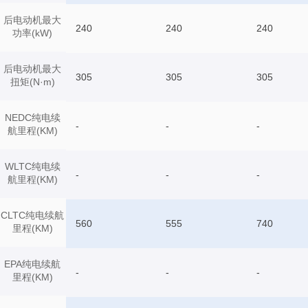
后电动机最大
240
240
240
功率(kW)
后电动机最大
305
305
305
扭矩(N·m)
NEDC纯电续
-
-
-
航里程(KM)
WLTC纯电续
-
-
-
航里程(KM)
CLTC纯电续航
560
555
740
里程(KM)
EPA纯电续航
-
-
-
里程(KM)