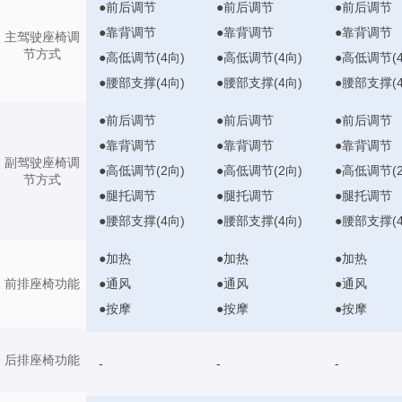
●前后调节
●前后调节
●前后调节
●靠背调节
●靠背调节
●靠背调节
主驾驶座椅调
节方式
●高低调节(4向)
●高低调节(4向)
●高低调节(4
●腰部支撑(4向)
●腰部支撑(4向)
●腰部支撑(4
●前后调节
●前后调节
●前后调节
●靠背调节
●靠背调节
●靠背调节
副驾驶座椅调
●高低调节(2向)
●高低调节(2向)
●高低调节(2
节方式
●腿托调节
●腿托调节
●腿托调节
●腰部支撑(4向)
●腰部支撑(4向)
●腰部支撑(4
●加热
●加热
●加热
●通风
●通风
●通风
前排座椅功能
●按摩
●按摩
●按摩
后排座椅功能
-
-
-