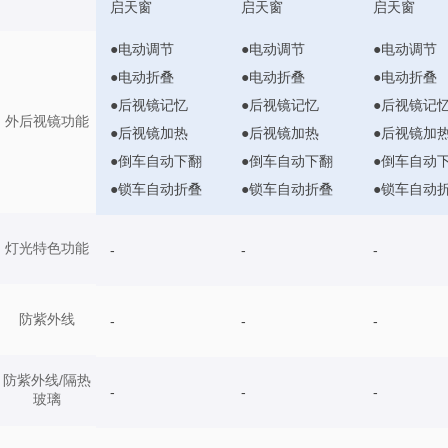
启天窗
启天窗
启天窗
●电动调节
●电动调节
●电动调节
●电动折叠
●电动折叠
●电动折叠
●后视镜记忆
●后视镜记忆
●后视镜记
外后视镜功能
●后视镜加热
●后视镜加热
●后视镜加
●倒车自动下翻
●倒车自动下翻
●倒车自动
●锁车自动折叠
●锁车自动折叠
●锁车自动
灯光特色功能
-
-
-
防紫外线
-
-
-
防紫外线/隔热
-
-
-
玻璃