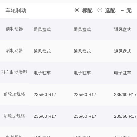
车轮制动
标配
选配
无
前制动器
通风盘式
通风盘式
通风盘式
后制动器
通风盘式
通风盘式
通风盘式
驻车制动类型
电子驻车
电子驻车
电子驻车
前轮胎规格
235/60 R17
235/60 R17
235/60 R17
后轮胎规格
235/60 R17
235/60 R17
235/60 R17