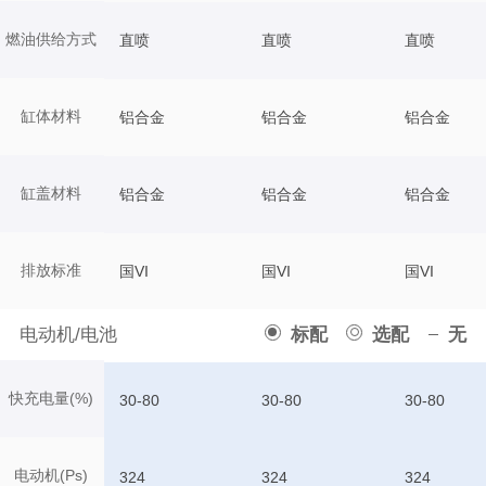
燃油供给方式
直喷
直喷
直喷
缸体材料
铝合金
铝合金
铝合金
缸盖材料
铝合金
铝合金
铝合金
排放标准
国VI
国VI
国VI
电动机/电池
标配
选配
无
快充电量(%)
30-80
30-80
30-80
电动机(Ps)
324
324
324