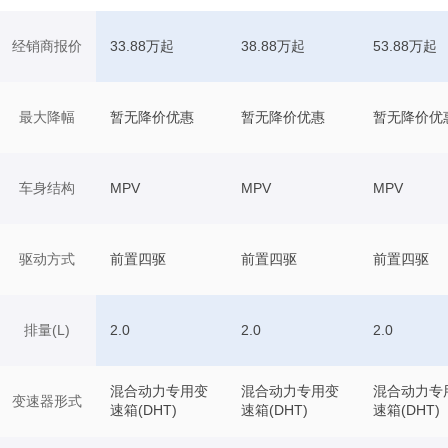
经销商报价
33.88万起
38.88万起
53.88万起
最大降幅
暂无降价优惠
暂无降价优惠
暂无降价优
车身结构
MPV
MPV
MPV
驱动方式
前置四驱
前置四驱
前置四驱
排量(L)
2.0
2.0
2.0
混合动力专用变
混合动力专用变
混合动力专
变速器形式
速箱(DHT)
速箱(DHT)
速箱(DHT)