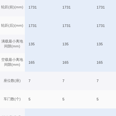
轮距(前)(mm)
1731
1731
1731
轮距(后)(mm)
1731
1731
1731
满载最小离地
135
135
135
间隙(mm)
空载最小离地
165
165
165
间隙(mm)
座位数(座)
7
7
7
车门数(个)
5
5
5