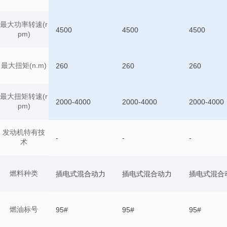
最大功率转速(r
4500
4500
4500
pm)
最大扭矩(n.m)
260
260
260
最大扭矩转速(r
2000-4000
2000-4000
2000-4000
pm)
发动机特有技
-
-
-
术
燃料种类
插电式混合动力
插电式混合动力
插电式混合
燃油标号
95#
95#
95#