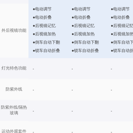
●电动调节
●电动调节
●电动调节
●电动折叠
●电动折叠
●电动折叠
●后视镜记忆
●后视镜记忆
●后视镜记
外后视镜功能
●后视镜加热
●后视镜加热
●后视镜加
●倒车自动下翻
●倒车自动下翻
●倒车自动
●锁车自动折叠
●锁车自动折叠
●锁车自动
灯光特色功能
-
-
-
防紫外线
-
-
-
防紫外线/隔热
-
-
-
玻璃
运动外观套件
-
-
-