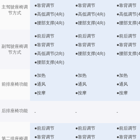
●靠背调节
●靠背调节
●靠背调节
主驾驶座椅调
节方式
●高低调节(4向)
●高低调节(4向)
●高低调节(4
●腰部支撑(4向)
●腰部支撑(4向)
●腰部支撑(4
●前后调节
●前后调节
●前后调节
●靠背调节
●靠背调节
●靠背调节
副驾驶座椅调
节方式
●高低调节(2向)
●腰部支撑(4向)
●腰部支撑(4
●腰部支撑(4向)
●加热
●加热
●加热
●通风
●通风
●通风
前排座椅功能
●按摩
●按摩
●按摩
后排座椅功能
-
-
-
●前后调节
●前后调节
●前后调节
●靠背调节
●靠背调节
●靠背调节
第二排座椅调