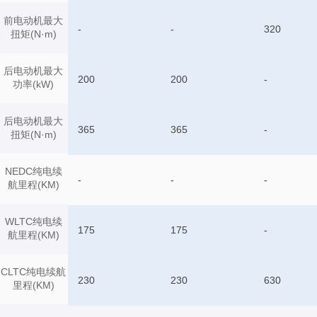
前电动机最大
-
-
320
扭矩(N·m)
后电动机最大
200
200
-
功率(kW)
后电动机最大
365
365
-
扭矩(N·m)
NEDC纯电续
-
-
-
航里程(KM)
WLTC纯电续
175
175
-
航里程(KM)
CLTC纯电续航
230
230
630
里程(KM)