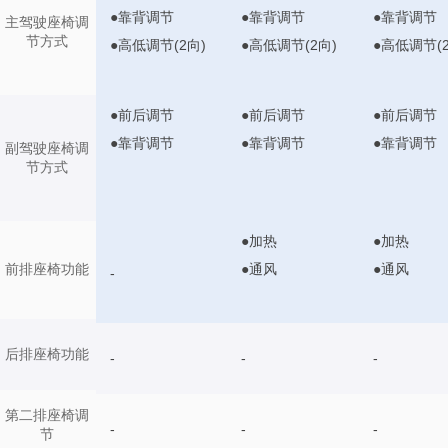
●靠背调节
●靠背调节
●靠背调节
主驾驶座椅调
节方式
●高低调节(2向)
●高低调节(2向)
●高低调节(2
●前后调节
●前后调节
●前后调节
●靠背调节
●靠背调节
●靠背调节
副驾驶座椅调
节方式
●加热
●加热
●通风
●通风
前排座椅功能
-
后排座椅功能
-
-
-
第二排座椅调
-
-
-
节