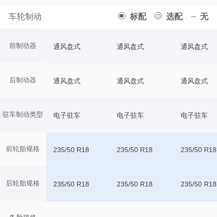
车轮制动
标配
选配
无
前制动器
通风盘式
通风盘式
通风盘式
后制动器
通风盘式
通风盘式
通风盘式
驻车制动类型
电子驻车
电子驻车
电子驻车
前轮胎规格
235/50 R18
235/50 R18
235/50 R18
后轮胎规格
235/50 R18
235/50 R18
235/50 R18