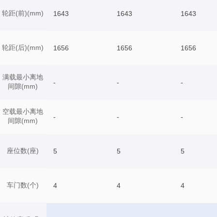
轮距(前)(mm)
1643
1643
1643
轮距(后)(mm)
1656
1656
1656
满载最小离地
-
-
-
间隙(mm)
空载最小离地
-
-
-
间隙(mm)
座位数(座)
5
5
5
车门数(个)
4
4
4