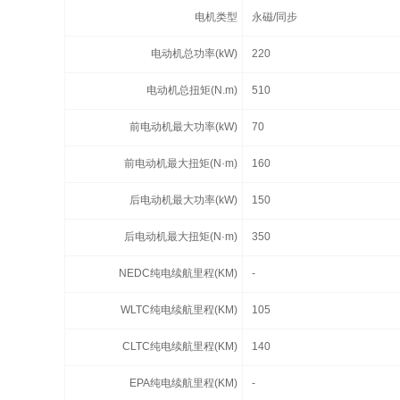
电机类型
永磁/同步
电动机总功率(kW)
220
电动机总扭矩(N.m)
510
前电动机最大功率(kW)
70
前电动机最大扭矩(N·m)
160
后电动机最大功率(kW)
150
后电动机最大扭矩(N·m)
350
NEDC纯电续航里程(KM)
-
WLTC纯电续航里程(KM)
105
CLTC纯电续航里程(KM)
140
EPA纯电续航里程(KM)
-