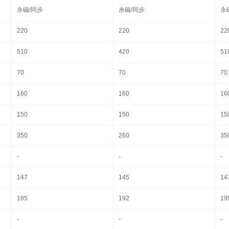
永磁/同步
永磁/同步
永
220
220
22
510
420
51
70
70
70
160
160
16
150
150
15
350
260
35
-
-
-
147
145
14
195
192
19
-
-
-