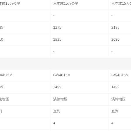
年或15万公里
六年或15万公里
六年或15万
-
-
85
2275
2195
10
2825
2620
-
-
4B15M
GW4B15M
GW4B15M
99
1499
1499
轮增压
涡轮增压
涡轮增压
列
直列
直列
4
4