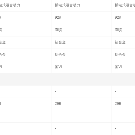
电式混合动力
插电式混合动力
插电式混合
#
92#
92#
喷
直喷
直喷
合金
铝合金
铝合金
合金
铝合金
铝合金
I
国VI
国VI
-
-
9
299
299
-
-
-
-