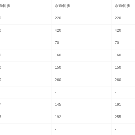
磁/同步
永磁/同步
永磁/同步
0
220
220
0
420
420
70
70
0
160
160
0
150
150
0
260
260
-
-
7
145
191
5
192
255
-
-