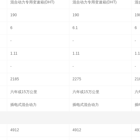
混合动力专用变速箱(DHT)
混合动力专用变速箱(DHT)
混
190
190
19
6
6.1
6
-
-
-
1.11
1.11
1.
-
-
-
2185
2275
21
六年或15万公里
六年或15万公里
六
插电式混合动力
插电式混合动力
插
4912
4912
49