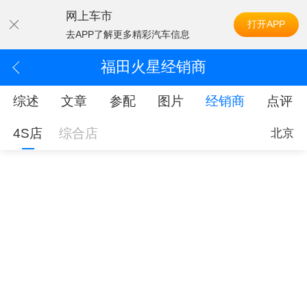
网上车市
打开APP
去APP了解更多精彩汽车信息
福田火星经销商
综述
文章
参配
图片
经销商
点评
4S店
综合店
北京