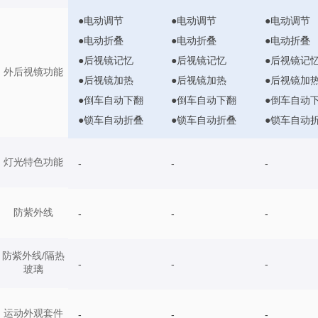
●电动调节
●电动调节
●电动调节
●电动折叠
●电动折叠
●电动折叠
●后视镜记忆
●后视镜记忆
●后视镜记
外后视镜功能
●后视镜加热
●后视镜加热
●后视镜加
●倒车自动下翻
●倒车自动下翻
●倒车自动
●锁车自动折叠
●锁车自动折叠
●锁车自动
灯光特色功能
-
-
-
防紫外线
-
-
-
防紫外线/隔热
-
-
-
玻璃
运动外观套件
-
-
-