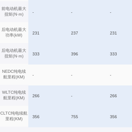
前电动机最大
-
-
-
扭矩(N·m)
后电动机最大
231
237
231
功率(kW)
后电动机最大
333
396
333
扭矩(N·m)
NEDC纯电续
-
-
-
航里程(KM)
WLTC纯电续
266
-
266
航里程(KM)
CLTC纯电续航
356
755
356
里程(KM)