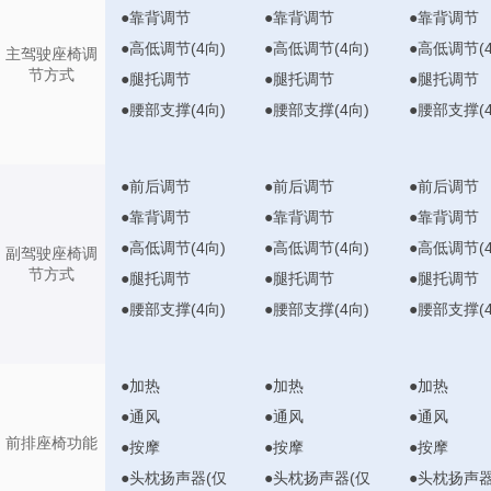
●靠背调节
●靠背调节
●靠背调节
●高低调节(4向)
●高低调节(4向)
●高低调节(4
主驾驶座椅调
节方式
●腿托调节
●腿托调节
●腿托调节
●腰部支撑(4向)
●腰部支撑(4向)
●腰部支撑(4
●前后调节
●前后调节
●前后调节
●靠背调节
●靠背调节
●靠背调节
●高低调节(4向)
●高低调节(4向)
●高低调节(4
副驾驶座椅调
节方式
●腿托调节
●腿托调节
●腿托调节
●腰部支撑(4向)
●腰部支撑(4向)
●腰部支撑(4
●加热
●加热
●加热
●通风
●通风
●通风
前排座椅功能
●按摩
●按摩
●按摩
●头枕扬声器(仅
●头枕扬声器(仅
●头枕扬声器