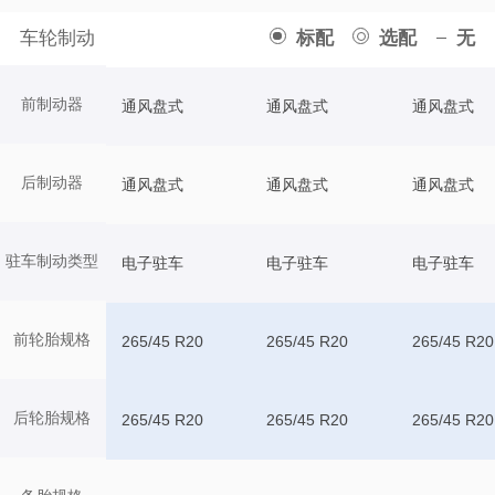
车轮制动
标配
选配
无
前制动器
通风盘式
通风盘式
通风盘式
后制动器
通风盘式
通风盘式
通风盘式
驻车制动类型
电子驻车
电子驻车
电子驻车
前轮胎规格
265/45 R20
265/45 R20
265/45 R20
后轮胎规格
265/45 R20
265/45 R20
265/45 R20