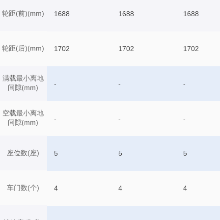
轮距(前)(mm)
1688
1688
1688
轮距(后)(mm)
1702
1702
1702
满载最小离地
-
-
-
间隙(mm)
空载最小离地
-
-
-
间隙(mm)
座位数(座)
5
5
5
车门数(个)
4
4
4