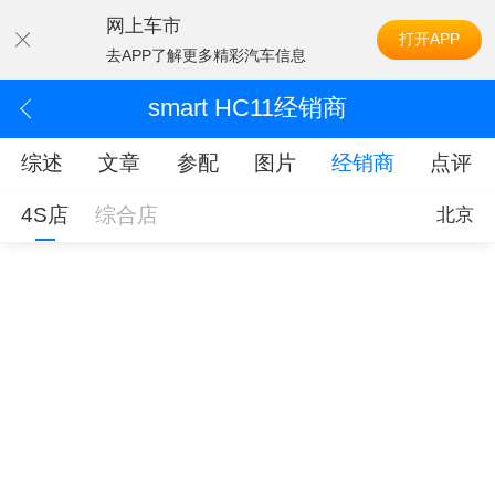
网上车市
打开APP
去APP了解更多精彩汽车信息
smart HC11经销商
综述
文章
参配
图片
经销商
点评
4S店
综合店
北京