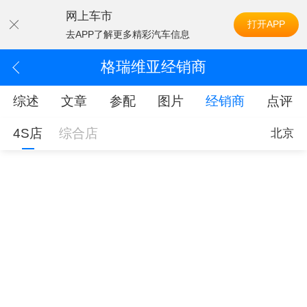
网上车市
打开APP
去APP了解更多精彩汽车信息
格瑞维亚经销商
综述
文章
参配
图片
经销商
点评
4S店
综合店
北京