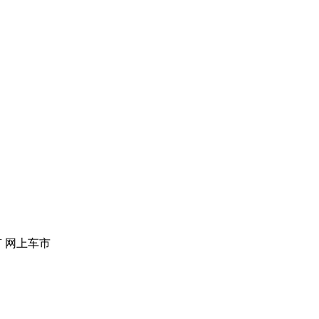
版权所有 网上车市