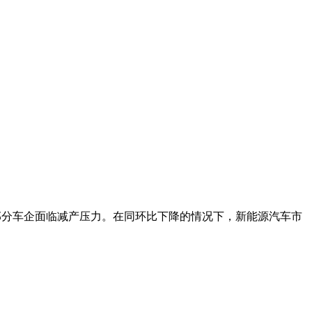
导致部分车企面临减产压力。在同环比下降的情况下，新能源汽车市