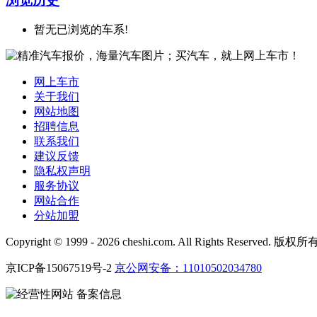
浏览历史
暂无已浏览的车系!
网上车市
关于我们
网站地图
招聘信息
联系我们
建议反馈
隐私权声明
服务协议
网站合作
分站加盟
Copyright © 1999 -
2026 cheshi.com. All Rights Reserved. 
京ICP备15067519号-2
京公网安备：11010502034780