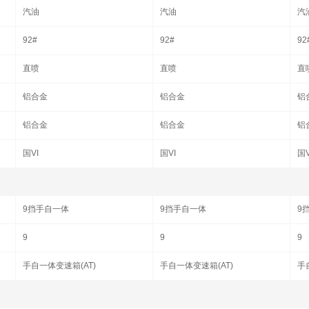
汽油
汽油
汽
92#
92#
92
直喷
直喷
直
铝合金
铝合金
铝
铝合金
铝合金
铝
国VI
国VI
国V
9挡手自一体
9挡手自一体
9
9
9
9
手自一体变速箱(AT)
手自一体变速箱(AT)
手