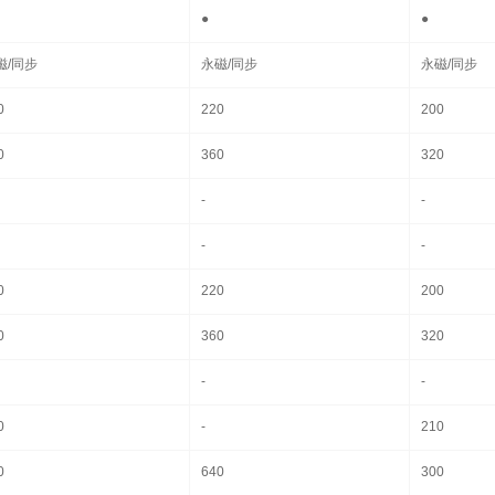
●
●
磁/同步
永磁/同步
永磁/同步
0
220
200
0
360
320
-
-
-
-
0
220
200
0
360
320
-
-
0
-
210
0
640
300