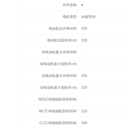
对外放电
●
电机类型
永磁/同步
电动机总功率(kW)
200
电动机总扭矩(N.m)
320
前电动机最大功率(kW)
-
前电动机最大扭矩(N·m)
-
后电动机最大功率(kW)
200
后电动机最大扭矩(N·m)
320
NEDC纯电续航里程(KM)
-
WLTC纯电续航里程(KM)
210
CLTC纯电续航里程(KM)
300