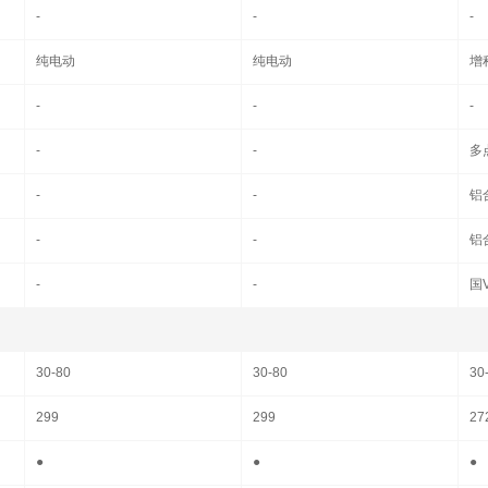
-
-
-
纯电动
纯电动
增
-
-
-
-
-
多
-
-
铝
-
-
铝
-
-
国V
30-80
30-80
30
299
299
27
●
●
●