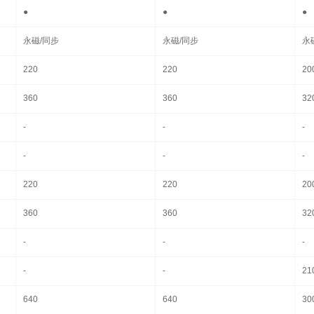
●
●
●
永磁/同步
永磁/同步
永
220
220
20
360
360
32
-
-
-
-
-
-
220
220
20
360
360
32
-
-
-
-
-
21
640
640
30