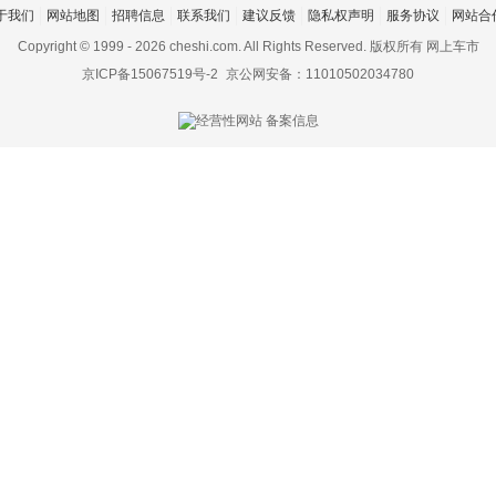
于我们
网站地图
招聘信息
联系我们
建议反馈
隐私权声明
服务协议
网站合
Copyright © 1999 -
2026 cheshi.com. All Rights Reserved. 版权所有 网上车市
京ICP备15067519号-2
京公网安备：11010502034780