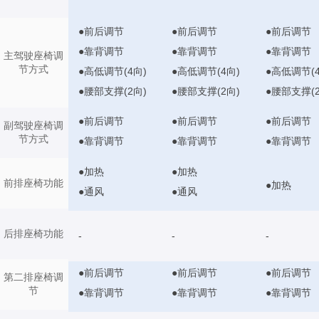
●前后调节
●前后调节
●前后调节
●靠背调节
●靠背调节
●靠背调节
主驾驶座椅调
节方式
●高低调节(4向)
●高低调节(4向)
●高低调节(4
●腰部支撑(2向)
●腰部支撑(2向)
●腰部支撑(2
●前后调节
●前后调节
●前后调节
副驾驶座椅调
节方式
●靠背调节
●靠背调节
●靠背调节
●加热
●加热
前排座椅功能
●加热
●通风
●通风
后排座椅功能
-
-
-
●前后调节
●前后调节
●前后调节
第二排座椅调
节
●靠背调节
●靠背调节
●靠背调节