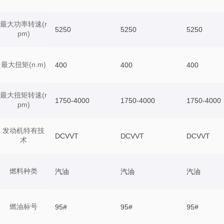
最大功率转速(r
5250
5250
5250
pm)
最大扭矩(n.m)
400
400
400
最大扭矩转速(r
1750-4000
1750-4000
1750-4000
pm)
发动机特有技
DCVVT
DCVVT
DCVVT
术
燃料种类
汽油
汽油
汽油
燃油标号
95#
95#
95#