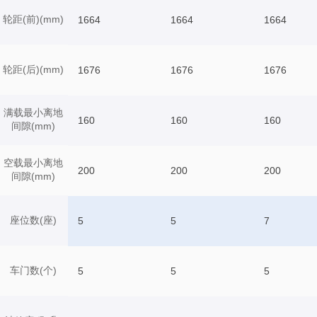
轮距(前)(mm)
1664
1664
1664
轮距(后)(mm)
1676
1676
1676
满载最小离地
160
160
160
间隙(mm)
空载最小离地
200
200
200
间隙(mm)
座位数(座)
5
5
7
车门数(个)
5
5
5