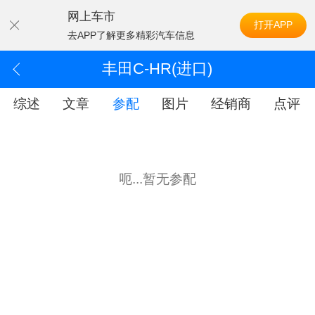
网上车市
打开APP
去APP了解更多精彩汽车信息
丰田C-HR(进口)
综述
文章
参配
图片
经销商
点评
呃...暂无参配