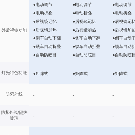
●电动调节
●电动调节
●电动调节
●电动折叠
●电动折叠
●电动折叠
●后视镜记忆
●后视镜记忆
●后视镜记
●后视镜加热
●后视镜加热
●后视镜加
外后视镜功能
●倒车自动下翻
●倒车自动下翻
●倒车自动
●锁车自动折叠
●锁车自动折叠
●锁车自动
●自动防眩目
●自动防眩目
●自动防眩
灯光特色功能
●矩阵式
●矩阵式
●矩阵式
防紫外线
-
-
-
防紫外线/隔热
-
-
-
玻璃