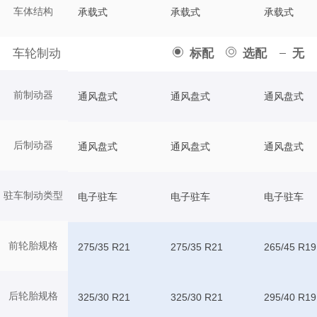
车体结构
承载式
承载式
承载式
车轮制动
标配
选配
无
前制动器
通风盘式
通风盘式
通风盘式
后制动器
通风盘式
通风盘式
通风盘式
驻车制动类型
电子驻车
电子驻车
电子驻车
前轮胎规格
275/35 R21
275/35 R21
265/45 R19
后轮胎规格
325/30 R21
325/30 R21
295/40 R19