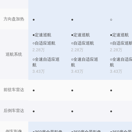
方向盘加热
●
●
○
●定速巡航
●定速巡航
●定速巡航
○自适应巡航
○自适应巡航
○自适应巡
2.28万
2.28万
2.28万
巡航系统
○全速自适应巡
○全速自适应巡
○全速自适
航
航
航
3.43万
3.43万
3.43万
前驻车雷达
●
●
●
后倒车雷达
●
●
●
倒车影像