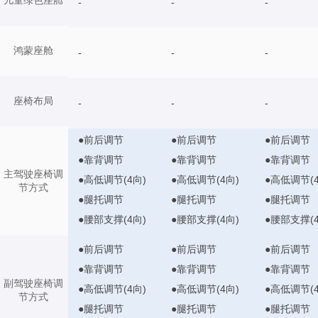
-
-
-
鸿蒙座舱
-
-
-
座椅布局
-
-
-
●前后调节
●前后调节
●前后调节
●靠背调节
●靠背调节
●靠背调节
主驾驶座椅调
●高低调节(4向)
●高低调节(4向)
●高低调节(4
节方式
●腿托调节
●腿托调节
●腿托调节
●腰部支撑(4向)
●腰部支撑(4向)
●腰部支撑(4
●前后调节
●前后调节
●前后调节
●靠背调节
●靠背调节
●靠背调节
副驾驶座椅调
●高低调节(4向)
●高低调节(4向)
●高低调节(4
节方式
●腿托调节
●腿托调节
●腿托调节