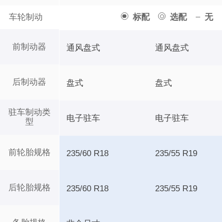
车轮制动
标配
选配
无
前制动器
通风盘式
通风盘式
后制动器
盘式
盘式
驻车制动类
电子驻车
电子驻车
型
前轮胎规格
235/60 R18
235/55 R19
后轮胎规格
235/60 R18
235/55 R19