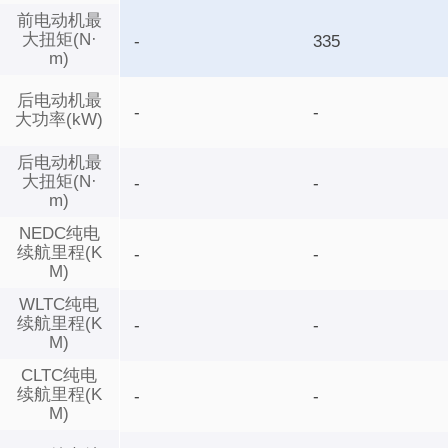
前电动机最
大扭矩(N·
-
335
m)
后电动机最
-
-
大功率(kW)
后电动机最
大扭矩(N·
-
-
m)
NEDC纯电
续航里程(K
-
-
M)
WLTC纯电
续航里程(K
-
-
M)
CLTC纯电
续航里程(K
-
-
M)