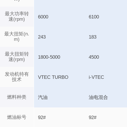
最大功率转
6000
6100
速(rpm)
最大扭矩(n.
243
183
m)
最大扭矩转
1800-5000
4500
速(rpm)
发动机特有
VTEC TURBO
i-VTEC
技术
燃料种类
汽油
油电混合
燃油标号
92#
92#